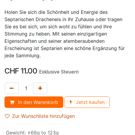
Holen Sie sich die Schönheit und Energie des
Septarischen Dracheneis in Ihr Zuhause oder tragen
Sie es bei sich, um sich wohl zu fühlen und Ihre
Stimmung zu heben. Mit seinen einzigartigen
Eigenschaften und seiner atemberaubenden
Erscheinung ist Septarien eine schöne Ergänzung für
jede Sammlung.
CHF
11.00
Exklusive Steuern
In den Warenkorb
Jetzt kaufen
Zur Wunschliste hinzufügen
Gewicht
:
±66g to 123g