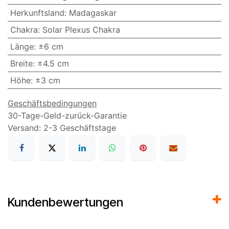
Herkunftsland
:
Madagaskar
Chakra
:
Solar Plexus Chakra
Länge
:
±6 cm
Breite
:
±4.5 cm
Höhe
:
±3 cm
Geschäftsbedingungen
30-Tage-Geld-zurück-Garantie
Versand: 2-3 Geschäftstage
Kundenbewertungen