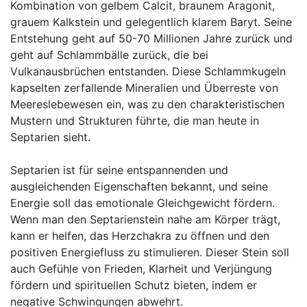
Kombination von gelbem Calcit, braunem Aragonit,
grauem Kalkstein und gelegentlich klarem Baryt. Seine
Entstehung geht auf 50-70 Millionen Jahre zurück und
geht auf Schlammbälle zurück, die bei
Vulkanausbrüchen entstanden. Diese Schlammkugeln
kapselten zerfallende Mineralien und Überreste von
Meereslebewesen ein, was zu den charakteristischen
Mustern und Strukturen führte, die man heute in
Septarien sieht.
Septarien ist für seine entspannenden und
ausgleichenden Eigenschaften bekannt, und seine
Energie soll das emotionale Gleichgewicht fördern.
Wenn man den Septarienstein nahe am Körper trägt,
kann er helfen, das Herzchakra zu öffnen und den
positiven Energiefluss zu stimulieren. Dieser Stein soll
auch Gefühle von Frieden, Klarheit und Verjüngung
fördern und spirituellen Schutz bieten, indem er
negative Schwingungen abwehrt.