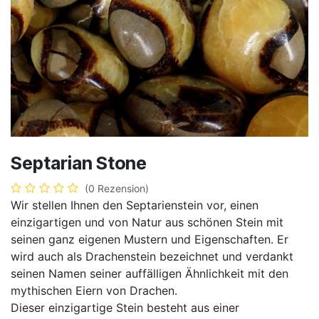
Septarian Stone
(0 Rezension)
Wir stellen Ihnen den Septarienstein vor, einen
einzigartigen und von Natur aus schönen Stein mit
seinen ganz eigenen Mustern und Eigenschaften. Er
wird auch als Drachenstein bezeichnet und verdankt
seinen Namen seiner auffälligen Ähnlichkeit mit den
mythischen Eiern von Drachen.
Dieser einzigartige Stein besteht aus einer