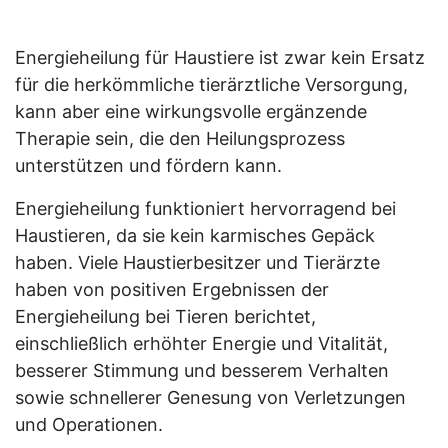
Energieheilung für Haustiere ist zwar kein Ersatz
für die herkömmliche tierärztliche Versorgung,
kann aber eine wirkungsvolle ergänzende
Therapie sein, die den Heilungsprozess
unterstützen und fördern kann.
Energieheilung funktioniert hervorragend bei
Haustieren, da sie kein karmisches Gepäck
haben. Viele Haustierbesitzer und Tierärzte
haben von positiven Ergebnissen der
Energieheilung bei Tieren berichtet,
einschließlich erhöhter Energie und Vitalität,
besserer Stimmung und besserem Verhalten
sowie schnellerer Genesung von Verletzungen
und Operationen.