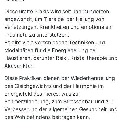
Diese uralte Praxis wird seit Jahrhunderten
angewandt, um Tiere bei der Heilung von
Verletzungen, Krankheiten und emotionalen
Traumata zu unterstützen.
​Es gibt viele verschiedene Techniken und
Modalitäten für die Energieheilung bei
Haustieren, darunter Reiki, Kristalltherapie und
Akupunktur.
Diese Praktiken dienen der Wiederherstellung
des Gleichgewichts und der Harmonie im
Energiefeld des Tieres, was zur
Schmerzlinderung, zum Stressabbau und zur
Verbesserung der allgemeinen Gesundheit und
des Wohlbefindens beitragen kann.