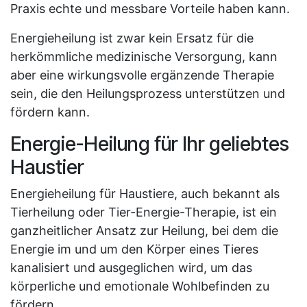
Praxis echte und messbare Vorteile haben kann.
Energieheilung ist zwar kein Ersatz für die
herkömmliche medizinische Versorgung, kann
aber eine wirkungsvolle ergänzende Therapie
sein, die den Heilungsprozess unterstützen und
fördern kann.
Energie-Heilung für Ihr geliebtes
Haustier
Energieheilung für Haustiere, auch bekannt als
Tierheilung oder Tier-Energie-Therapie, ist ein
ganzheitlicher Ansatz zur Heilung, bei dem die
Energie im und um den Körper eines Tieres
kanalisiert und ausgeglichen wird, um das
körperliche und emotionale Wohlbefinden zu
fördern.