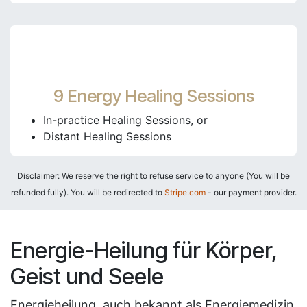
9 Energy Healing Sessions
In-practice Healing Sessions, or
Distant Healing Sessions
Disclaimer:
We reserve the right to refuse service to anyone (You will be
refunded fully). You will be redirected to
Stripe.com
- our payment provider.
Energie-Heilung für Körper,
Geist und Seele
Energieheilung, auch bekannt als Energiemedizin