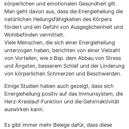
körperlichen und emotionalen Gesundheit gilt.
Man geht davon aus, dass die Energieheilung die
natürlichen Heilungsfähigkeiten des Körpers
fördert und ein Gefühl von Ausgeglichenheit und
Wohlbefinden vermittelt.
Viele Menschen, die sich einer Energieheilung
unterzogen haben, berichten von einer Vielzahl
von Vorteilen, wie z.Bsp. dem Abbau von Stress
und Ängsten, besserem Schlaf und der Linderung
von körperlichen Schmerzen und Beschwerden.
Einige Studien haben auch gezeigt, dass sich
Energieheilung positiv auf das Immunsystem, die
Herz-Kreislauf-Funktion und die Gehirnaktivität
auswirken kann.
​Es gibt immer mehr Belege dafür, dass diese