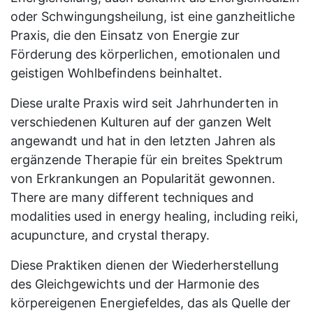
oder Schwingungsheilung, ist eine ganzheitliche
Praxis, die den Einsatz von Energie zur
Förderung des körperlichen, emotionalen und
geistigen Wohlbefindens beinhaltet.
Diese uralte Praxis wird seit Jahrhunderten in
verschiedenen Kulturen auf der ganzen Welt
angewandt und hat in den letzten Jahren als
ergänzende Therapie für ein breites Spektrum
von Erkrankungen an Popularität gewonnen.
There are many different techniques and
modalities used in energy healing, including reiki,
acupuncture, and crystal therapy.
Diese Praktiken dienen der Wiederherstellung
des Gleichgewichts und der Harmonie des
körpereigenen Energiefeldes, das als Quelle der