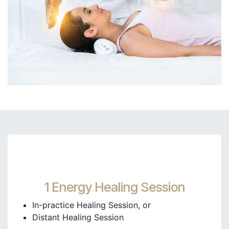
1 Energy Healing Session
In-practice Healing Session, or
Distant Healing Session