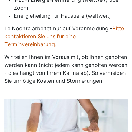
Zoom.
Energieheilung für Haustiere (weltweit)
Le Noohra arbeitet nur auf Voranmeldung -
Bitte
kontaktieren Sie uns für eine
Terminvereinbarung.
Wir teilen Ihnen im Voraus mit, ob Ihnen geholfen
werden kann (nicht jedem kann geholfen werden
- dies hängt von Ihrem Karma ab). So vermeiden
Sie unnötige Kosten und Stornierungen.