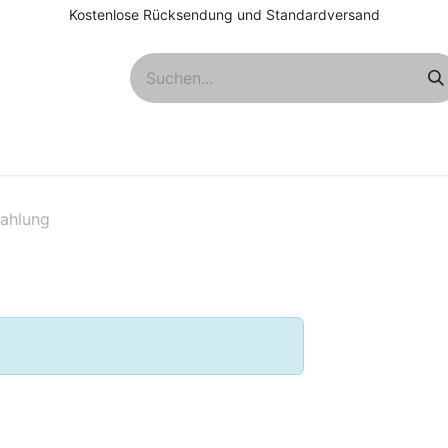
Kostenlose Rücksendung und Standardversand
Über uns
ahlung