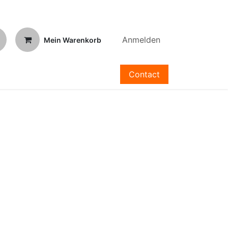
Anmelden
Mein Warenkorb
Contact