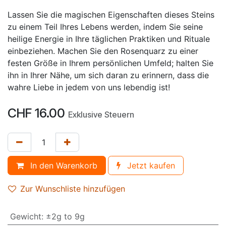
Lassen Sie die magischen Eigenschaften dieses Steins
zu einem Teil Ihres Lebens werden, indem Sie seine
heilige Energie in Ihre täglichen Praktiken und Rituale
einbeziehen. Machen Sie den Rosenquarz zu einer
festen Größe in Ihrem persönlichen Umfeld; halten Sie
ihn in Ihrer Nähe, um sich daran zu erinnern, dass die
wahre Liebe in jedem von uns lebendig ist!
CHF
16.00
Exklusive Steuern
In den Warenkorb
Jetzt kaufen
Zur Wunschliste hinzufügen
Gewicht
:
±2g to 9g