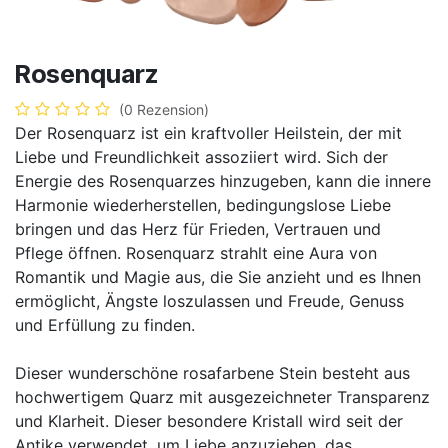
Rosenquarz
(0 Rezension)
Der Rosenquarz ist ein kraftvoller Heilstein, der mit
Liebe und Freundlichkeit assoziiert wird. Sich der
Energie des Rosenquarzes hinzugeben, kann die innere
Harmonie wiederherstellen, bedingungslose Liebe
bringen und das Herz für Frieden, Vertrauen und
Pflege öffnen. Rosenquarz strahlt eine Aura von
Romantik und Magie aus, die Sie anzieht und es Ihnen
ermöglicht, Ängste loszulassen und Freude, Genuss
und Erfüllung zu finden.
Dieser wunderschöne rosafarbene Stein besteht aus
hochwertigem Quarz mit ausgezeichneter Transparenz
und Klarheit. Dieser besondere Kristall wird seit der
Antike verwendet, um Liebe anzuziehen, das