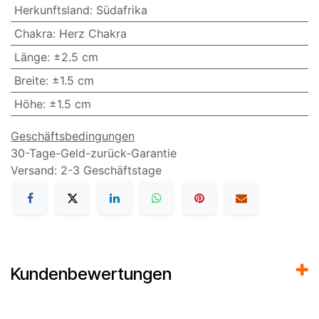
Herkunftsland
:
Südafrika
Chakra
:
Herz Chakra
Länge
:
±2.5 cm
Breite
:
±1.5 cm
Höhe
:
±1.5 cm
Geschäftsbedingungen
30-Tage-Geld-zurück-Garantie
Versand: 2-3 Geschäftstage
Kundenbewertungen