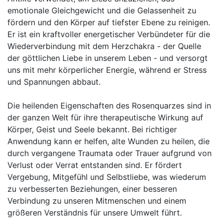
emotionale Gleichgewicht und die Gelassenheit zu
fördern und den Körper auf tiefster Ebene zu reinigen.
Er ist ein kraftvoller energetischer Verbündeter für die
Wiederverbindung mit dem Herzchakra - der Quelle
der göttlichen Liebe in unserem Leben - und versorgt
uns mit mehr körperlicher Energie, während er Stress
und Spannungen abbaut.
Die heilenden Eigenschaften des Rosenquarzes sind in
der ganzen Welt für ihre therapeutische Wirkung auf
Körper, Geist und Seele bekannt. Bei richtiger
Anwendung kann er helfen, alte Wunden zu heilen, die
durch vergangene Traumata oder Trauer aufgrund von
Verlust oder Verrat entstanden sind. Er fördert
Vergebung, Mitgefühl und Selbstliebe, was wiederum
zu verbesserten Beziehungen, einer besseren
Verbindung zu unseren Mitmenschen und einem
größeren Verständnis für unsere Umwelt führt.