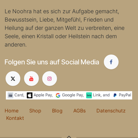
Le Noohra hat es sich zur Aufgabe gemacht,
Bewusstsein, Liebe, Mitgefühl, Frieden und
Heilung auf der ganzen Welt zu verbreiten, eine
Seele, einen Kristall oder Heilstein nach dem
anderen.
Folgen Sie uns auf Social Media
Home
Shop
Blog
AGBs
Datenschutz
Kontakt