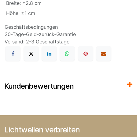
Breite
:
±2.8 cm
Höhe
:
±1 cm
Geschäftsbedingungen
30-Tage-Geld-zurück-Garantie
Versand: 2-3 Geschäftstage
Kundenbewertungen
Lichtwellen verbreiten