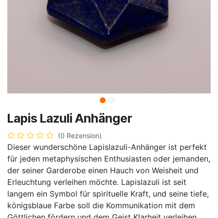
Lapis Lazuli Anhänger
(0 Rezension)
Dieser wunderschöne Lapislazuli-Anhänger ist perfekt
für jeden metaphysischen Enthusiasten oder jemanden,
der seiner Garderobe einen Hauch von Weisheit und
Erleuchtung verleihen möchte. Lapislazuli ist seit
langem ein Symbol für spirituelle Kraft, und seine tiefe,
königsblaue Farbe soll die Kommunikation mit dem
Göttlichen fördern und dem Geist Klarheit verleihen.