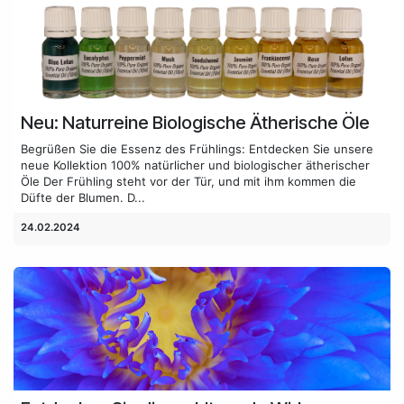
Neu: Naturreine Biologische Ätherische Öle
Begrüßen Sie die Essenz des Frühlings: Entdecken Sie unsere
neue Kollektion 100% natürlicher und biologischer ätherischer
Öle Der Frühling steht vor der Tür, und mit ihm kommen die
Düfte der Blumen. D...
24.02.2024