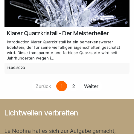
Klarer Quarzkristall - Der Meisterheiler
Introduction Klarer Quarzkristall ist ein bemerkenswerter
Edelstein, der für seine vielfältigen Eigenschaften geschätzt
wird. Diese transparente und farblose Quarzsorte wird seit
Jahrhunderten wegen i...
11.09.2023
Zurück
1
2
Weiter
Lichtwellen verbreiten
Le Noohra hat es sich zur Aufgabe gemacht,