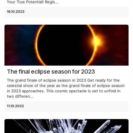
Your True Potential! Regis...
16.10.2023
The final eclipse season for 2023
The grand finale of eclipse season in 2023 Get ready for the
celestial show of the year as the grand finale of eclipse season
in 2023 approaches. This cosmic spectacle is set to unfold in
two differen...
11.10.2023