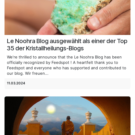
Le Noohra Blog ausgewählt als einer der Top
35 der Kristallheilungs-Blogs
We're thrilled to announce that the Le Noohra Blog has been
officially recognized by Feedspot ! A heartfelt thank you to
Feedspot and everyone who has supported and contributed to
our blog. Wir freuen...
11.03.2024