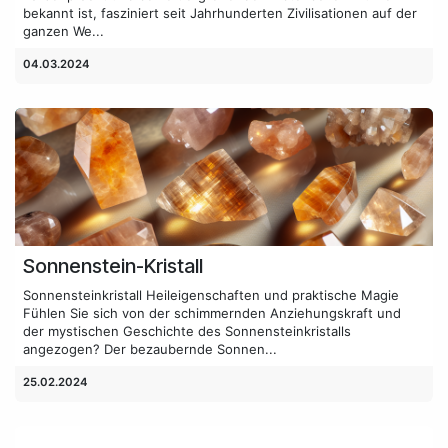
bekannt ist, fasziniert seit Jahrhunderten Zivilisationen auf der
ganzen We...
04.03.2024
Sonnenstein-Kristall
Sonnensteinkristall Heileigenschaften und praktische Magie
Fühlen Sie sich von der schimmernden Anziehungskraft und
der mystischen Geschichte des Sonnensteinkristalls
angezogen? Der bezaubernde Sonnen...
25.02.2024