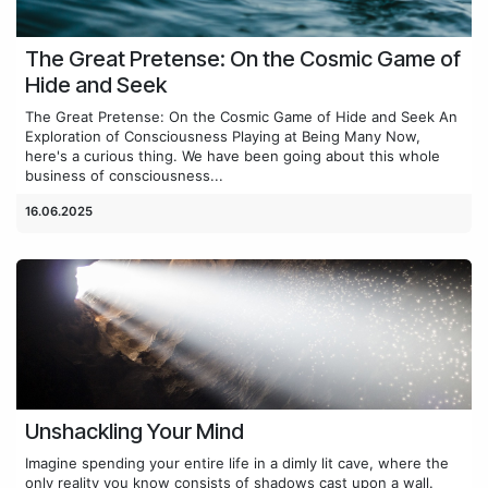
The Great Pretense: On the Cosmic Game of
Hide and Seek
The Great Pretense: On the Cosmic Game of Hide and Seek An
Exploration of Consciousness Playing at Being Many Now,
here's a curious thing. We have been going about this whole
business of consciousness...
16.06.2025
Unshackling Your Mind
Imagine spending your entire life in a dimly lit cave, where the
only reality you know consists of shadows cast upon a wall.