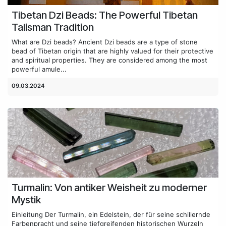
Tibetan Dzi Beads: The Powerful Tibetan
Talisman Tradition
What are Dzi beads? Ancient Dzi beads are a type of stone
bead of Tibetan origin that are highly valued for their protective
and spiritual properties. They are considered among the most
powerful amule...
09.03.2024
Turmalin: Von antiker Weisheit zu moderner
Mystik
Einleitung Der Turmalin, ein Edelstein, der für seine schillernde
Farbenpracht und seine tiefgreifenden historischen Wurzeln