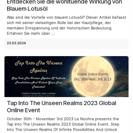
Entdecken Sie die wohltuende Wirkung von
Blauem Lotusöl
Was sind die Vorteile von blauem Lotusöl? Dieser Artikel befasst
sich mit seiner vielseitigen Rolle bei der Hautpflege, der
mentalen Entspannung und der historischen Bedeutung.
Erfahren Sie mehr über ...
23.02.2024
Tap Into The Unseen Realms 2023 Global
Online Event​
October 30th - November 3rd 2023 Le Noohra presents the
Tap Into The Unseen Realms 2023 Global Online Event. Step
Into The Unseen Realms Of Infinite Possibilities And Unlock