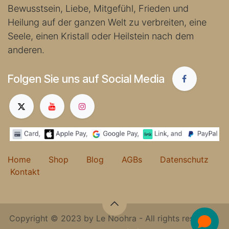
Bewusstsein, Liebe, Mitgefühl, Frieden und
Heilung auf der ganzen Welt zu verbreiten, eine
Seele, einen Kristall oder Heilstein nach dem
anderen.
Folgen Sie uns auf Social Media
Home
Shop
Blog
AGBs
Datenschutz
Kontakt
Copyright © 2023 by Le Noohra - All rights reserved.