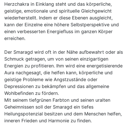
Herzchakra in Einklang steht und das körperliche,
geistige, emotionale und spirituelle Gleichgewicht
wiederherstellt. Indem er diese Ebenen ausgleicht,
kann der Einzelne eine höhere Selbstperspektive und
einen verbesserten Energiefluss im ganzen Körper
erreichen.
Der Smaragd wird oft in der Nähe aufbewahrt oder als
Schmuck getragen, um von seinen einzigartigen
Energien zu profitieren. Ihm wird eine energetisierende
Aura nachgesagt, die helfen kann, körperliche und
geistige Probleme wie Angstzustände oder
Depressionen zu bekämpfen und das allgemeine
Wohlbefinden zu fördern.
Mit seinem tiefgrünen Farbton und seinen uralten
Geheimnissen soll der Smaragd ein tiefes
Heilungspotenzial besitzen und dem Menschen helfen,
inneren Frieden und Harmonie zu finden.