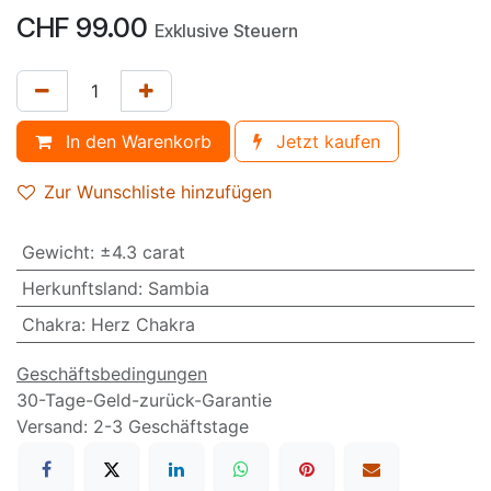
CHF
99.00
Exklusive Steuern
In den Warenkorb
Jetzt kaufen
Zur Wunschliste hinzufügen
Gewicht
:
±4.3 carat
Herkunftsland
:
Sambia
Chakra
:
Herz Chakra
Geschäftsbedingungen
30-Tage-Geld-zurück-Garantie
Versand: 2-3 Geschäftstage