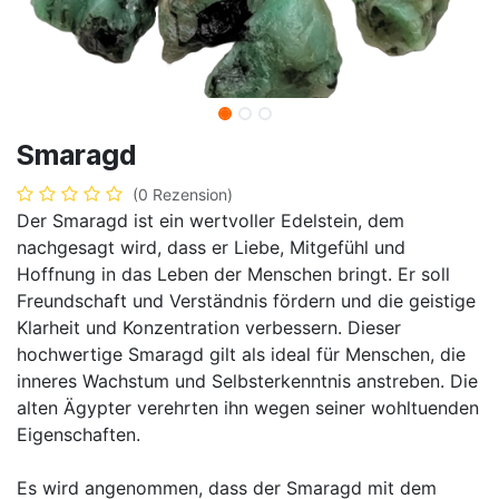
Smaragd
(0 Rezension)
Der Smaragd ist ein wertvoller Edelstein, dem
nachgesagt wird, dass er Liebe, Mitgefühl und
Hoffnung in das Leben der Menschen bringt. Er soll
Freundschaft und Verständnis fördern und die geistige
Klarheit und Konzentration verbessern. Dieser
hochwertige Smaragd gilt als ideal für Menschen, die
inneres Wachstum und Selbsterkenntnis anstreben. Die
alten Ägypter verehrten ihn wegen seiner wohltuenden
Eigenschaften.
Es wird angenommen, dass der Smaragd mit dem