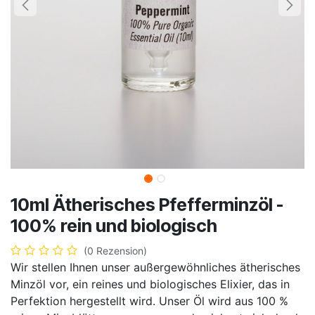
10ml Ätherisches Pfefferminzöl -
100% rein und biologisch
(0 Rezension)
Wir stellen Ihnen unser außergewöhnliches ätherisches
Minzöl vor, ein reines und biologisches Elixier, das in
Perfektion hergestellt wird. Unser Öl wird aus 100 %