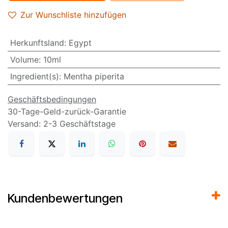
Zur Wunschliste hinzufügen
Herkunftsland
:
Egypt
Volume
:
10ml
Ingredient(s)
:
Mentha piperita
Geschäftsbedingungen
30-Tage-Geld-zurück-Garantie
Versand: 2-3 Geschäftstage
Kundenbewertungen