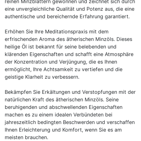
reinen Minzblättern gewonnen und zeichnet sich durch
eine unvergleichliche Qualität und Potenz aus, die eine
authentische und bereichernde Erfahrung garantiert.
Erhöhen Sie Ihre Meditationspraxis mit dem
erfrischenden Aroma des ätherischen Minzöls. Dieses
heilige Öl ist bekannt für seine belebenden und
klärenden Eigenschaften und schafft eine Atmosphäre
der Konzentration und Verjüngung, die es Ihnen
ermöglicht, Ihre Achtsamkeit zu vertiefen und die
geistige Klarheit zu verbessern.
Bekämpfen Sie Erkältungen und Verstopfungen mit der
natürlichen Kraft des ätherischen Minzöls. Seine
beruhigenden und abschwellenden Eigenschaften
machen es zu einem idealen Verbündeten bei
jahreszeitlich bedingten Beschwerden und verschaffen
Ihnen Erleichterung und Komfort, wenn Sie es am
meisten brauchen.