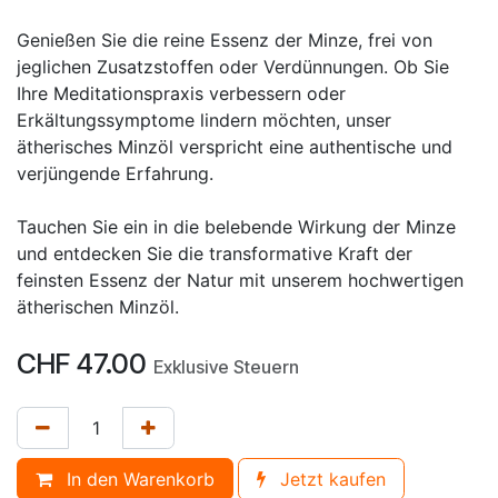
Genießen Sie die reine Essenz der Minze, frei von
jeglichen Zusatzstoffen oder Verdünnungen. Ob Sie
Ihre Meditationspraxis verbessern oder
Erkältungssymptome lindern möchten, unser
ätherisches Minzöl verspricht eine authentische und
verjüngende Erfahrung.
Tauchen Sie ein in die belebende Wirkung der Minze
und entdecken Sie die transformative Kraft der
feinsten Essenz der Natur mit unserem hochwertigen
ätherischen Minzöl.
CHF
47.00
Exklusive Steuern
In den Warenkorb
Jetzt kaufen