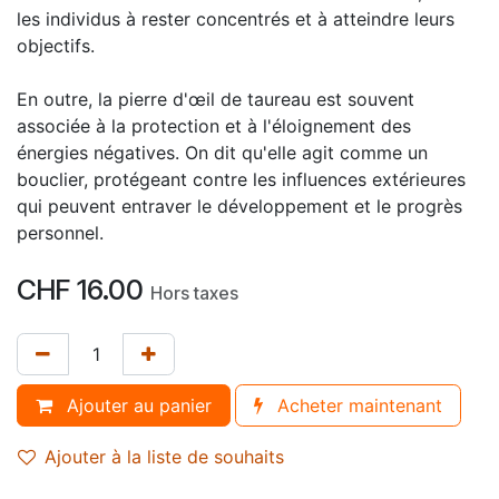
les individus à rester concentrés et à atteindre leurs
objectifs.
En outre, la pierre d'œil de taureau est souvent
associée à la protection et à l'éloignement des
énergies négatives. On dit qu'elle agit comme un
bouclier, protégeant contre les influences extérieures
qui peuvent entraver le développement et le progrès
personnel.
CHF
16.00
Hors taxes
Ajouter au panier
Acheter maintenant
Ajouter à la liste de souhaits