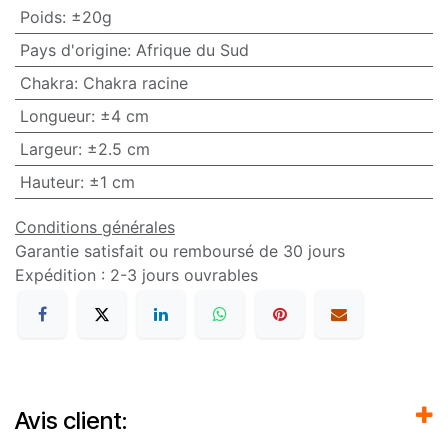
Poids
:
±20g
Pays d'origine
:
Afrique du Sud
Chakra
:
Chakra racine
Longueur
:
±4 cm
Largeur
:
±2.5 cm
Hauteur
:
±1 cm
Conditions générales
Garantie satisfait ou remboursé de 30 jours
Expédition : 2-3 jours ouvrables
Avis client: