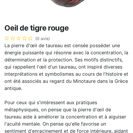
Oeil de tigre rouge
(0 avis)
La pierre d'œil de taureau est censée posséder une
énergie puissante qui résonne avec la concentration, la
détermination et la protection. Ses motifs distinctifs,
qui rappellent l'œil d'un taureau, ont inspiré diverses
interprétations et symbolismes au cours de l'histoire et
ont été associés au regard du Minotaure dans la Grèce
antique.
Pour ceux qui s'intéressent aux pratiques
métaphysiques, on pense que la pierre d'œil de
taureau aide à améliorer la concentration et à aiguiser
l'acuité mentale. On pense qu'elle favorise un
sentiment d'enracinement et de force intérieure, aidant