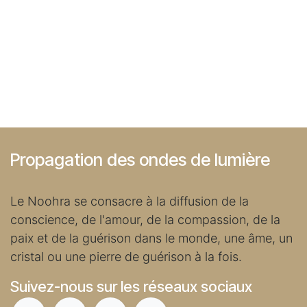
Propagation des ondes de lumière
Le Noohra se consacre à la diffusion de la
conscience, de l'amour, de la compassion, de la
paix et de la guérison dans le monde, une âme, un
cristal ou une pierre de guérison à la fois.
Suivez-nous sur les réseaux sociaux