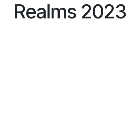
Realms 2023