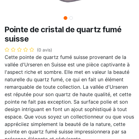
Pointe de cristal de quartz fumé
suisse
(0 avis)
Cette pointe de quartz fumé suisse provenant de la
vallée d'Urseren en Suisse est une pièce captivante à
l'aspect riche et sombre. Elle met en valeur la beauté
naturelle du quartz fumé, ce qui en fait un élément
remarquable de toute collection. La vallée d'Urseren
est réputée pour son quartz de haute qualité, et cette
pointe ne fait pas exception. Sa surface polie et son
design intriguant en font un ajout sophistiqué à tout
espace. Que vous soyez un collectionneur ou que vous
appréciiez simplement la beauté de la nature, cette
pointe en quartz fumé suisse impressionnera par sa