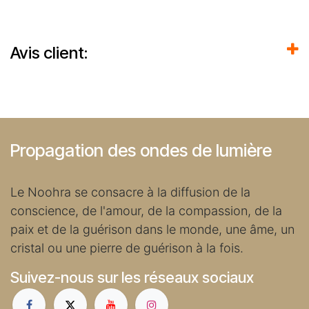
Avis client:
Propagation des ondes de lumière
Le Noohra se consacre à la diffusion de la
conscience, de l'amour, de la compassion, de la
paix et de la guérison dans le monde, une âme, un
cristal ou une pierre de guérison à la fois.
Suivez-nous sur les réseaux sociaux