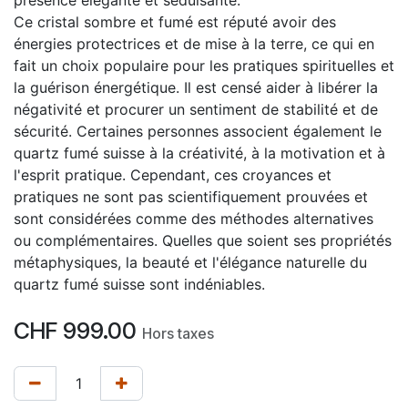
présence élégante et séduisante.
Ce cristal sombre et fumé est réputé avoir des
énergies protectrices et de mise à la terre, ce qui en
fait un choix populaire pour les pratiques spirituelles et
la guérison énergétique. Il est censé aider à libérer la
négativité et procurer un sentiment de stabilité et de
sécurité. Certaines personnes associent également le
quartz fumé suisse à la créativité, à la motivation et à
l'esprit pratique. Cependant, ces croyances et
pratiques ne sont pas scientifiquement prouvées et
sont considérées comme des méthodes alternatives
ou complémentaires. Quelles que soient ses propriétés
métaphysiques, la beauté et l'élégance naturelle du
quartz fumé suisse sont indéniables.
CHF
999.00
Hors taxes