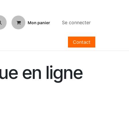
Se connecter
Mon panier
Contact
ue en ligne