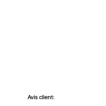
Avis client: