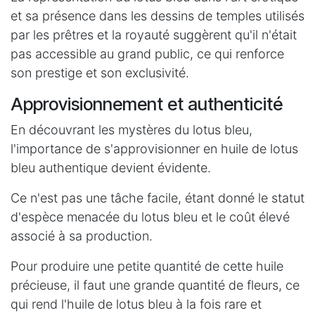
et sa présence dans les dessins de temples utilisés
par les prêtres et la royauté suggèrent qu'il n'était
pas accessible au grand public, ce qui renforce
son prestige et son exclusivité.
Approvisionnement et authenticité
En découvrant les mystères du lotus bleu,
l'importance de s'approvisionner en huile de lotus
bleu authentique devient évidente.
Ce n'est pas une tâche facile, étant donné le statut
d'espèce menacée du lotus bleu et le coût élevé
associé à sa production.
Pour produire une petite quantité de cette huile
précieuse, il faut une grande quantité de fleurs, ce
qui rend l'huile de lotus bleu à la fois rare et