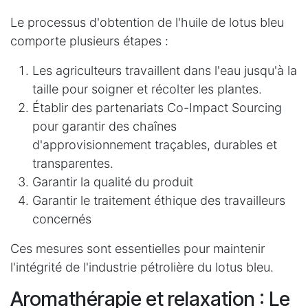
Le processus d'obtention de l'huile de lotus bleu
comporte plusieurs étapes :
Les agriculteurs travaillent dans l'eau jusqu'à la
taille pour soigner et récolter les plantes.
Établir des partenariats Co-Impact Sourcing
pour garantir des chaînes
d'approvisionnement traçables, durables et
transparentes.
Garantir la qualité du produit
Garantir le traitement éthique des travailleurs
concernés
Ces mesures sont essentielles pour maintenir
l'intégrité de l'industrie pétrolière du lotus bleu.
Aromathérapie et relaxation : Le