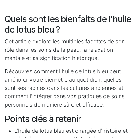
Quels sont les bienfaits de l'huile
de lotus bleu ?
Cet article explore les multiples facettes de son
rôle dans les soins de la peau, la relaxation
mentale et sa signification historique.
Découvrez comment l'huile de lotus bleu peut
améliorer votre bien-être au quotidien, quelles
sont ses racines dans les cultures anciennes et
comment l'intégrer dans vos pratiques de soins
personnels de manière sûre et efficace.
Points clés à retenir
L'huile de lotus bleu est chargée d'histoire et