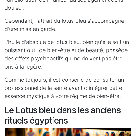
douleur.
Cependant, l'attrait du lotus bleu s'accompagne
d'une mise en garde.
L'huile d'absolue de lotus bleu, bien qu'elle soit un
puissant outil de bien-être et de beauté, possède
des effets psychoactifs qui ne doivent pas être
pris à la légère.
Comme toujours, il est conseillé de consulter un
professionnel de la santé avant d'intégrer cette
essence mystique à votre régime de bien-être.
Le Lotus bleu dans les anciens
rituels égyptiens