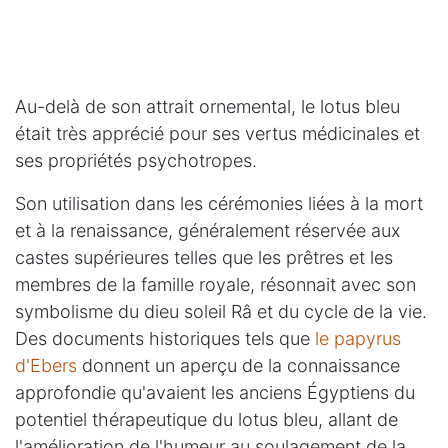
Au-delà de son attrait ornemental, le lotus bleu
était très apprécié pour ses vertus médicinales et
ses propriétés psychotropes.
Son utilisation dans les cérémonies liées à la mort
et à la renaissance, généralement réservée aux
castes supérieures telles que les prêtres et les
membres de la famille royale, résonnait avec son
symbolisme du dieu soleil Râ et du cycle de la vie.
Des documents historiques tels que
le papyrus
d'Ebers
donnent un aperçu de la connaissance
approfondie qu'avaient les anciens Égyptiens du
potentiel thérapeutique du lotus bleu, allant de
l'amélioration de l'humeur au soulagement de la