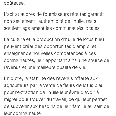
coûteuse.
L'achat auprès de fournisseurs réputés garantit
non seulement l'authenticité de l'huile, mais
soutient également les communautés locales.
La culture et la production d'huile de lotus bleu
peuvent créer des opportunités d'emploi et
enseigner de nouvelles compétences à ces
communautés, leur apportant ainsi une source de
revenus et une meilleure qualité de vie.
En outre, la stabilité des revenus offerte aux
agriculteurs par la vente de fleurs de lotus bleu
pour l'extraction de l'huile leur évite d'avoir à
migrer pour trouver du travail, ce qui leur permet
de subvenir aux besoins de leur famille au sein de
leur communauté.