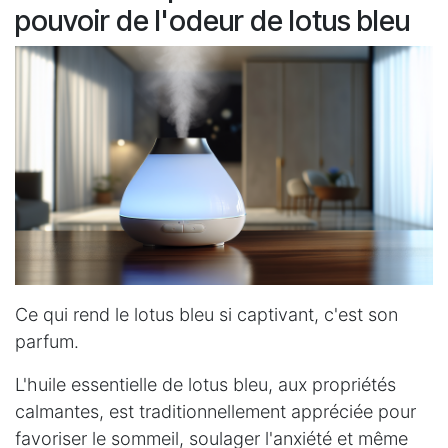
pouvoir de l'odeur de lotus bleu
Ce qui rend le lotus bleu si captivant, c'est son
parfum.
L'huile essentielle de lotus bleu, aux propriétés
calmantes, est traditionnellement appréciée pour
favoriser le sommeil, soulager l'anxiété et même