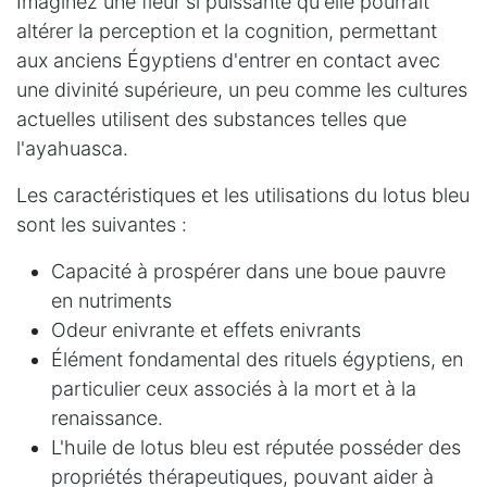
Imaginez une fleur si puissante qu'elle pourrait
altérer la perception et la cognition, permettant
aux anciens Égyptiens d'entrer en contact avec
une divinité supérieure, un peu comme les cultures
actuelles utilisent des substances telles que
l'ayahuasca.
Les caractéristiques et les utilisations du lotus bleu
sont les suivantes :
Capacité à prospérer dans une boue pauvre
en nutriments
Odeur enivrante et effets enivrants
Élément fondamental des rituels égyptiens, en
particulier ceux associés à la mort et à la
renaissance.
L'huile de lotus bleu est réputée posséder des
propriétés thérapeutiques, pouvant aider à