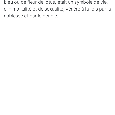
bleu ou de fleur de lotus, était un symbole de vie,
d'immortalité et de sexualité, vénéré à la fois par la
noblesse et par le peuple.