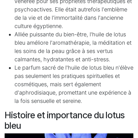
vénérée pour ses propriétés thérapeutiques et
psychoactives. Elle était autrefois l'emblème
de la vie et de l'immortalité dans l'ancienne
culture égyptienne.
Alliée puissante du bien-être, l'huile de lotus
bleu améliore l'aromathérapie, la méditation et
les soins de la peau grâce à ses vertus
calmantes, hydratantes et anti-stress.
Le parfum sacré de l'huile de lotus bleu n'élève
pas seulement les pratiques spirituelles et
cosmétiques, mais sert également
d'aphrodisiaque, promettant une expérience à
la fois sensuelle et sereine.
Histoire et importance du lotus
bleu