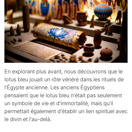
En explorant plus avant, nous découvrons que le
lotus bleu jouait un rôle vénéré dans les rituels de
l'Égypte ancienne. Les anciens Égyptiens
pensaient que le lotus bleu n'était pas seulement
un symbole de vie et d'immortalité, mais qu'il
permettait également d'établir un lien spirituel avec
le divin et l'au-delà.