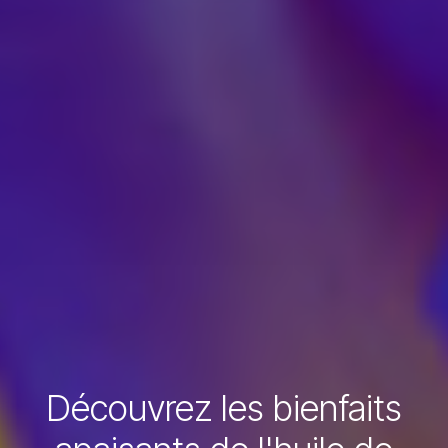
Découvrez les bienfaits