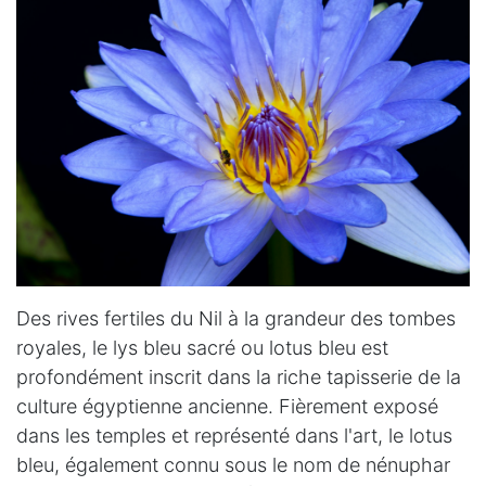
Des rives fertiles du Nil à la grandeur des tombes
royales, le lys bleu sacré ou lotus bleu est
profondément inscrit dans la riche tapisserie de la
culture égyptienne ancienne. Fièrement exposé
dans les temples et représenté dans l'art, le lotus
bleu, également connu sous le nom de nénuphar