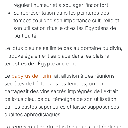
réguler l'humeur et à soulager l'inconfort.
Sa représentation dans les peintures des
tombes souligne son importance culturelle et
son utilisation rituelle chez les Égyptiens de
l'Antiquité.
Le lotus bleu ne se limite pas au domaine du divin,
il trouve également sa place dans les plaisirs
terrestres de l'Égypte ancienne.
Le
papyrus de Turin
fait allusion à des réunions
secrètes de l'élite dans les temples, où l'on
partageait des vins sacrés imprégnés de l'extrait
de lotus bleu, ce qui témoigne de son utilisation
par les castes supérieures et laisse supposer ses
qualités aphrodisiaques.
La représentation du lotus bleu dans l'art érotique